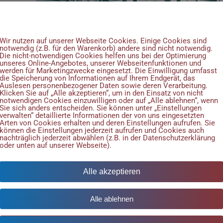
Wir verwenden Cookies
Wir nutzen auf unserer Webseite Cookies. Einige Cookies sind
notwendig (z.B. für den Warenkorb) andere sind nicht notwendig.
SCHLAND
Die nicht-notwendigen Cookies helfen uns bei der Optimierung
unseres Online-Angebotes, unserer Webseitenfunktionen und
werden für Marketingzwecke eingesetzt. Die Einwilligung umfasst
die Speicherung von Informationen auf Ihrem Endgerät, das
Auslesen personenbezogener Daten sowie deren Verarbeitung.
Klicken Sie auf „Alle akzeptieren“, um in den Einsatz von nicht
notwendigen Cookies einzuwilligen oder auf „Alle ablehnen“, wenn
Sie sich anders entscheiden. Sie können unter „Einstellungen
verwalten“ detaillierte Informationen der von uns eingesetzten
Arten von Cookies erhalten und deren Einstellungen aufrufen. Sie
können die Einstellungen jederzeit aufrufen und Cookies auch
nachträglich jederzeit abwählen (z.B. in der Datenschutzerklärung
oder unten auf unserer Webseite).
Alle akzeptieren
Alle ablehnen