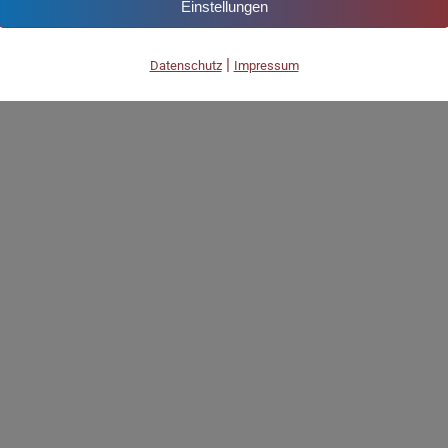
Einstellungen
|
Datenschutz
Impressum