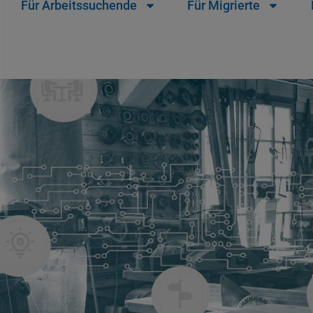
Für Arbeitssuchende
Für Migrierte