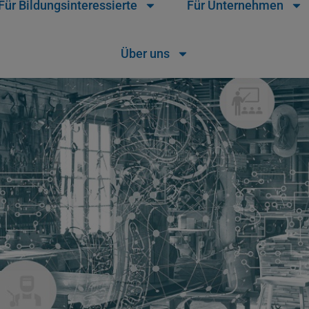
Für Bildungsinteressierte
Für Unternehmen
Über uns