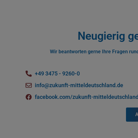
Neugierig g
Wir beantworten gerne Ihre Fragen rund
+49 3475 - 9260-0
info@zukunft-mitteldeutschland.de
facebook.com/zukunft-mitteldeutschlan
A