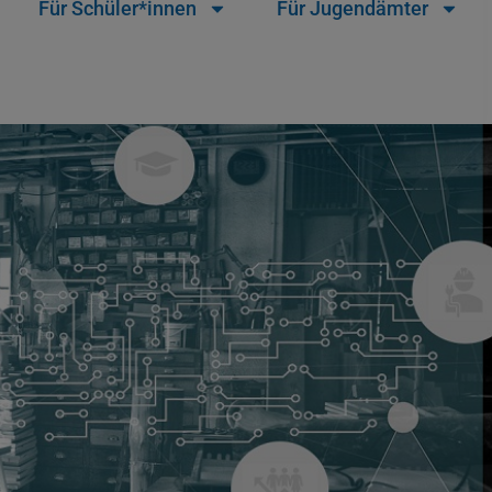
Für Schüler*innen
Für Jugendämter