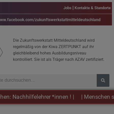
Jobs
Kontakte & Standorte
www.facebook.com/zukunftswerkstattmitteldeutschland
Die Zukunftswerkstatt Mitteldeutschland wird
regelmäßig von der Kiwa ZERTPUNKT auf ihr
gleichbleibend hohes Ausbildungsniveau
kontrolliert. Sie ist als Träger nach AZAV zertifiziert.
Nachhilfelehrer *innen ! |
| Menschen sind u