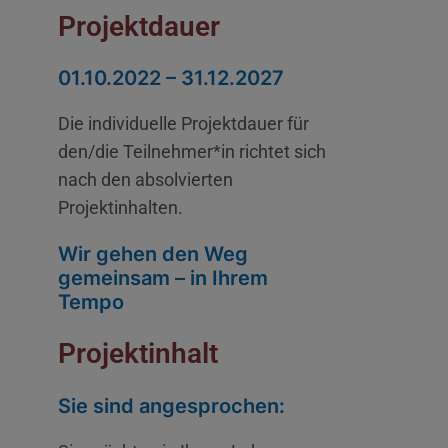
Projektdauer
01.10.2022 – 31.12.2027
Die individuelle Projektdauer für
den/die Teilnehmer*in richtet sich
nach den absolvierten
Projektinhalten.
Wir gehen den Weg
gemeinsam – in Ihrem
Tempo
Projektinhalt
Sie sind angesprochen: