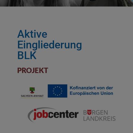
Aktive
Eingliederung
BLK ​
PROJEKT