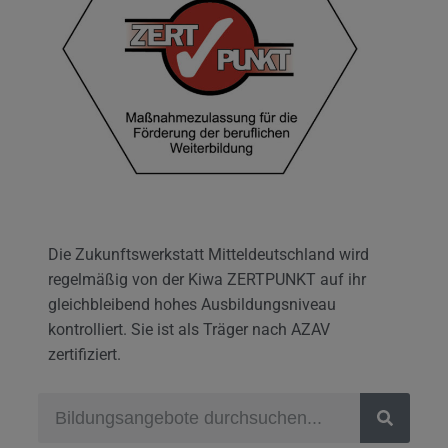
Die Zukunftswerkstatt Mitteldeutschland wird
regelmäßig von der Kiwa ZERTPUNKT auf ihr
gleichbleibend hohes Ausbildungsniveau
kontrolliert. Sie ist als Träger nach AZAV
zertifiziert.