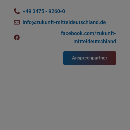
+49 3475 - 9260-0
info@zukunft-mitteldeutschland.de
facebook.com/zukunft-
mitteldeutschland
Ansprechpartner