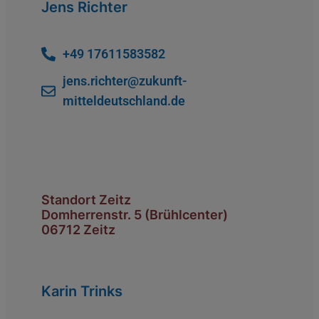
Jens Richter
+49 17611583582
jens.richter@zukunft-
mitteldeutschland.de
Standort Zeitz
Domherrenstr. 5 (Brühlcenter)
06712 Zeitz
Karin Trinks