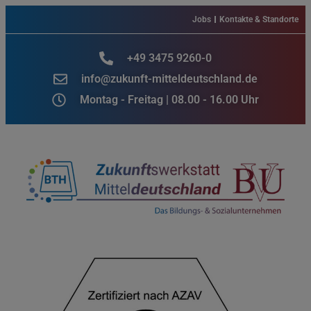
Jobs
Kontakte & Standorte
+49 3475 9260-0
info@zukunft-mitteldeutschland.de
Montag - Freitag | 08.00 - 16.00 Uhr