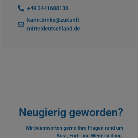
+49 3441688136
karin.trinks@zukunft-
mitteldeutschland.de
Neugierig geworden?
Wir beantworten gerne Ihre Fragen rund um
Aus-, Fort- und Weiterbildung.