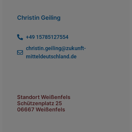
Christin Geiling
+49 15785127554
christin.geiling@zukunft-
mitteldeutschland.de
Standort Weißenfels
Schützenplatz 25
06667 Weißenfels