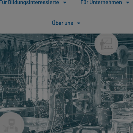
Für Bildungsinteressierte
Für Unternehmen
Über uns