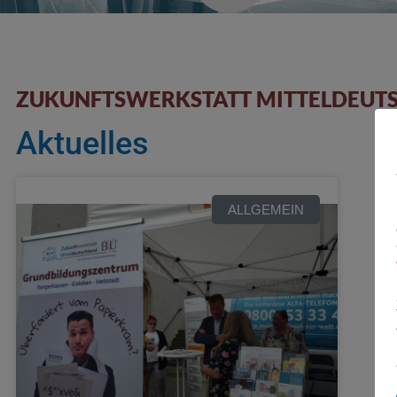
ZUKUNFTSWERKSTATT MITTELDEUT
Aktuelles
ALLGEMEIN