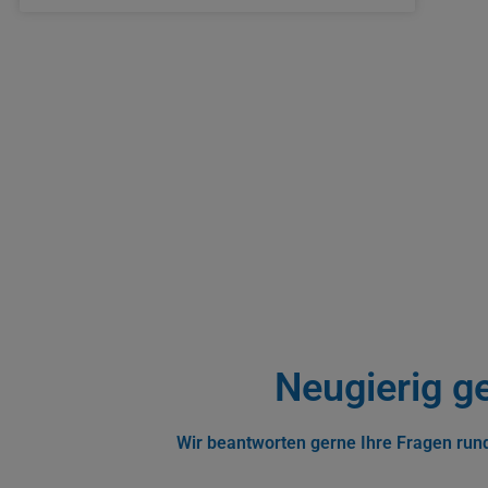
Neugierig g
Wir beantworten gerne Ihre Fragen rund