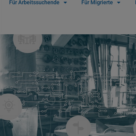
Für Arbeitssuchende
Für Migrierte