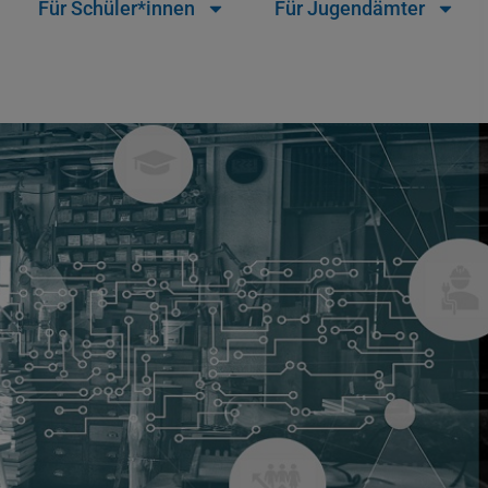
Für Schüler*innen
Für Jugendämter