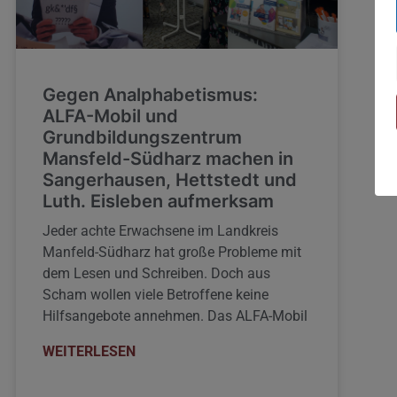
Gegen Analphabetismus:
ALFA-Mobil und
Grundbildungszentrum
Mansfeld-Südharz machen in
Sangerhausen, Hettstedt und
Luth. Eisleben aufmerksam
Jeder achte Erwachsene im Landkreis
Manfeld-Südharz hat große Probleme mit
dem Lesen und Schreiben. Doch aus
Scham wollen viele Betroffene keine
Hilfsangebote annehmen. Das ALFA-Mobil
WEITERLESEN