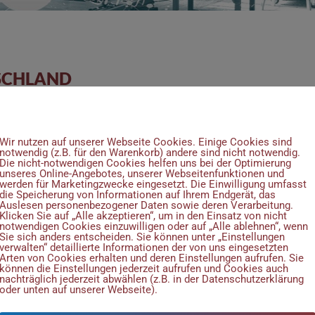
SCHLAND
Wir verwenden Cookies
Wir nutzen auf unserer Webseite Cookies. Einige Cookies sind
notwendig (z.B. für den Warenkorb) andere sind nicht notwendig.
Die nicht-notwendigen Cookies helfen uns bei der Optimierung
unseres Online-Angebotes, unserer Webseitenfunktionen und
werden für Marketingzwecke eingesetzt. Die Einwilligung umfasst
die Speicherung von Informationen auf Ihrem Endgerät, das
Auslesen personenbezogener Daten sowie deren Verarbeitung.
Klicken Sie auf „Alle akzeptieren“, um in den Einsatz von nicht
notwendigen Cookies einzuwilligen oder auf „Alle ablehnen“, wenn
Sie sich anders entscheiden. Sie können unter „Einstellungen
verwalten“ detaillierte Informationen der von uns eingesetzten
Arten von Cookies erhalten und deren Einstellungen aufrufen. Sie
können die Einstellungen jederzeit aufrufen und Cookies auch
nachträglich jederzeit abwählen (z.B. in der Datenschutzerklärung
oder unten auf unserer Webseite).