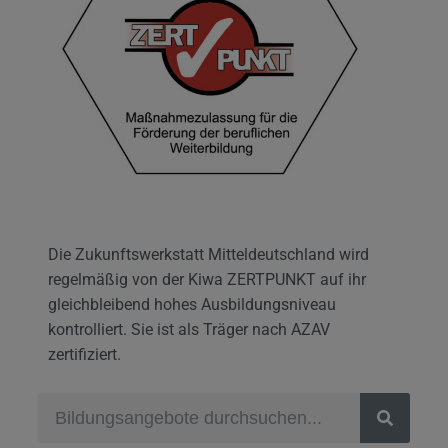
Die Zukunftswerkstatt Mitteldeutschland wird
regelmäßig von der Kiwa ZERTPUNKT auf ihr
gleichbleibend hohes Ausbildungsniveau
kontrolliert. Sie ist als Träger nach AZAV
zertifiziert.