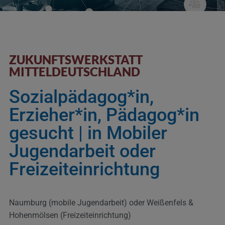
ZUKUNFTSWERKSTATT
MITTELDEUTSCHLAND
Sozialpädagog*in,
Erzieher*in, Pädagog*in
gesucht | in Mobiler
Jugendarbeit oder
Freizeiteinrichtung
Naumburg (mobile Jugendarbeit) oder Weißenfels &
Hohenmölsen (Freizeiteinrichtung)