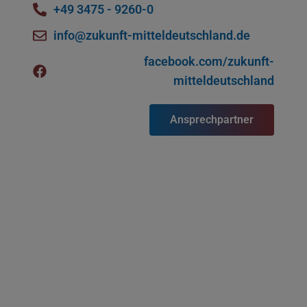
+49 3475 - 9260-0
info@zukunft-mitteldeutschland.de
facebook.com/zukunft-
mitteldeutschland
Ansprechpartner