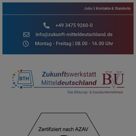
Jobs
Kontakte & Standorte
+49 3475 9260-0
info@zukunft-mitteldeutschland.de
Montag - Freitag | 08.00 - 16.00 Uhr