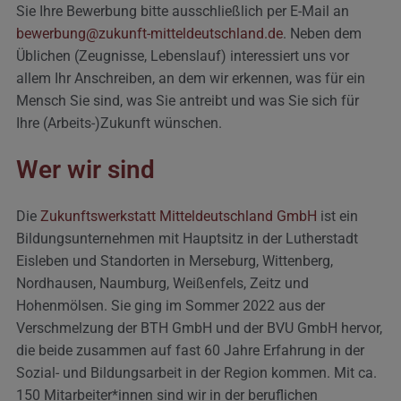
Sie Ihre Bewerbung bitte ausschließlich per E-Mail an
bewerbung@zukunft-mitteldeutschland.de
. Neben dem
Üblichen (Zeugnisse, Lebenslauf) interessiert uns vor
allem Ihr Anschreiben, an dem wir erkennen, was für ein
Mensch Sie sind, was Sie antreibt und was Sie sich für
Ihre (Arbeits-)Zukunft wünschen.
Wer wir sind
Die
Zukunftswerkstatt Mitteldeutschland GmbH
ist ein
Bildungsunternehmen mit Hauptsitz in der Lutherstadt
Eisleben und Standorten in Merseburg, Wittenberg,
Nordhausen, Naumburg, Weißenfels, Zeitz und
Hohenmölsen. Sie ging im Sommer 2022 aus der
Verschmelzung der BTH GmbH und der BVU GmbH hervor,
die beide zusammen auf fast 60 Jahre Erfahrung in der
Sozial- und Bildungsarbeit in der Region kommen. Mit ca.
150 Mitarbeiter*innen sind wir in der beruflichen