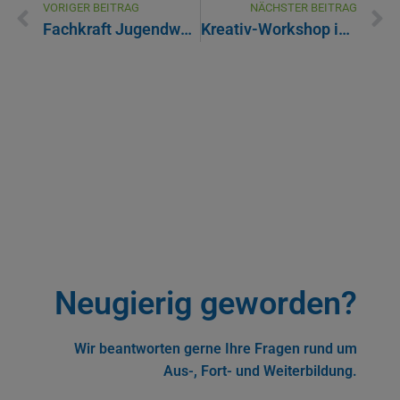
VORIGER BEITRAG
NÄCHSTER BEITRAG
Fachkraft Jugendwohngruppe
Kreativ-Workshop in der Freizeiteinrichtung: Wandkunst entsteht
Neugierig geworden?
Wir beantworten gerne Ihre Fragen rund um
Aus-, Fort- und Weiterbildung.