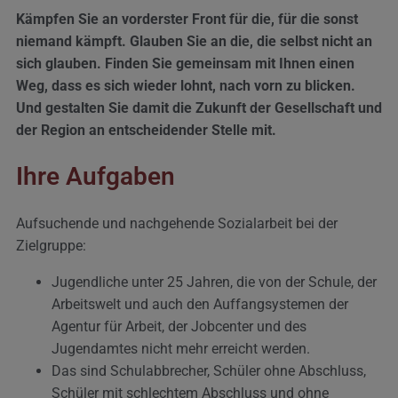
Kämpfen Sie an vorderster Front für die, für die sonst
niemand kämpft. Glauben Sie an die, die selbst nicht an
sich glauben. Finden Sie gemeinsam mit Ihnen einen
Weg, dass es sich wieder lohnt, nach vorn zu blicken.
Und gestalten Sie damit die Zukunft der Gesellschaft und
der Region an entscheidender Stelle mit.
Ihre Aufgaben
Aufsuchende und nachgehende Sozialarbeit bei der
Zielgruppe:
Jugendliche unter 25 Jahren, die von der Schule, der
Arbeitswelt und auch den Auffangsystemen der
Agentur für Arbeit, der Jobcenter und des
Jugendamtes nicht mehr erreicht werden.
Das sind Schulabbrecher, Schüler ohne Abschluss,
Schüler mit schlechtem Abschluss und ohne