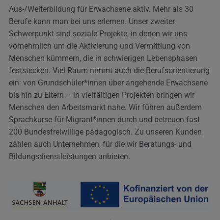
Aus-/Weiterbildung für Erwachsene aktiv. Mehr als 30
Berufe kann man bei uns erlernen. Unser zweiter
Schwerpunkt sind soziale Projekte, in denen wir uns
vornehmlich um die Aktivierung und Vermittlung von
Menschen kümmern, die in schwierigen Lebensphasen
feststecken. Viel Raum nimmt auch die Berufsorientierung
ein: von Grundschüler*innen über angehende Erwachsene
bis hin zu Eltern – in vielfältigen Projekten bringen wir
Menschen den Arbeitsmarkt nahe. Wir führen außerdem
Sprachkurse für Migrant*innen durch und betreuen fast
200 Bundesfreiwillige pädagogisch. Zu unseren Kunden
zählen auch Unternehmen, für die wir Beratungs- und
Bildungsdienstleistungen anbieten.