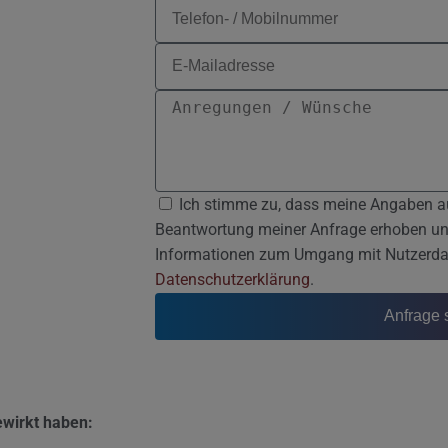
Ich stimme zu, dass meine Angaben a
Beantwortung meiner Anfrage erhoben und 
Informationen zum Umgang mit Nutzerdate
Datenschutzerklärung
.
Anfrage 
ewirkt haben: