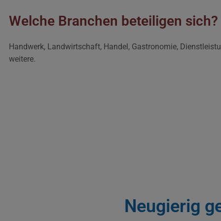
Welche Branchen beteiligen sich?
Handwerk, Landwirtschaft, Handel, Gastronomie, Dienstleistu
weitere.
Neugierig g