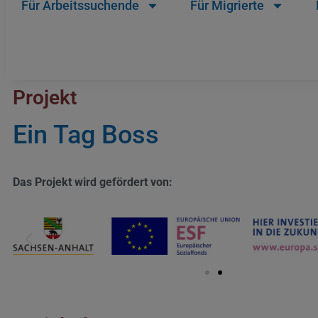
Für Arbeitssuchende
Für Migrierte
Projekt
Ein Tag Boss
Das Projekt wird gefördert von: