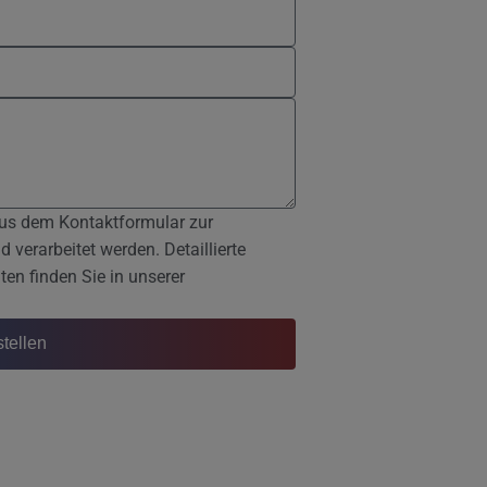
us dem Kontaktformular zur
verarbeitet werden. Detaillierte
n finden Sie in unserer
stellen