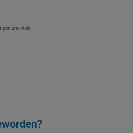
ngen und viele
eworden?