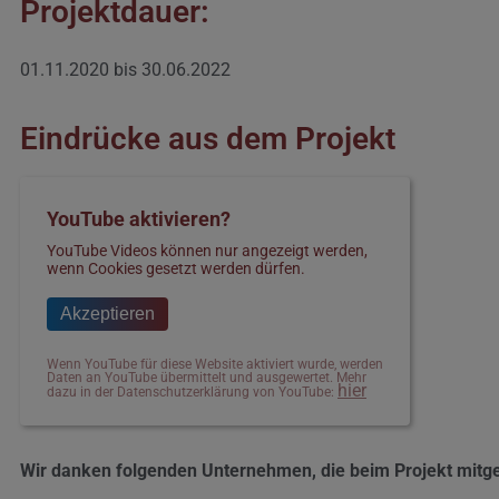
Projektdauer:
01.11.2020 bis 30.06.2022
Eindrücke aus dem Projekt
YouTube aktivieren?
YouTube Videos können nur angezeigt werden,
wenn Cookies gesetzt werden dürfen.
Akzeptieren
Wenn YouTube für diese Website aktiviert wurde, werden
Daten an YouTube übermittelt und ausgewertet. Mehr
hier
dazu in der Datenschutzerklärung von YouTube:
Wir danken folgenden Unternehmen, die beim Projekt mitg