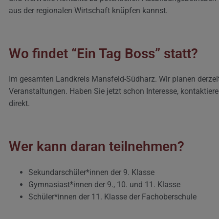
aus der regionalen Wirtschaft knüpfen kannst.
Wo findet “Ein Tag Boss” statt?
Im gesamten Landkreis Mansfeld-Südharz. Wir planen derzei
Veranstaltungen. Haben Sie jetzt schon Interesse, kontaktier
direkt.
Wer kann daran teilnehmen?
Sekundarschüler*innen der 9. Klasse
Gymnasiast*innen der 9., 10. und 11. Klasse
Schüler*innen der 11. Klasse der Fachoberschule