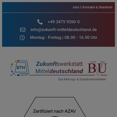
Jobs
Kontakte & Standorte
+49 3475 9260-0
info@zukunft-mitteldeutschland.de
Montag - Freitag | 08.00 - 16.00 Uhr