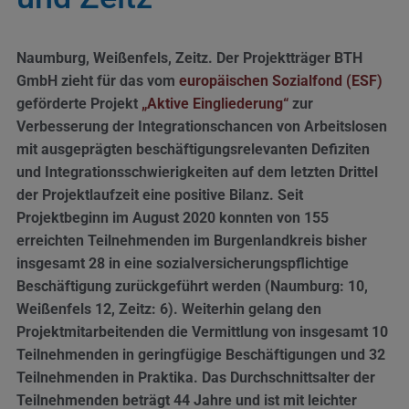
Naumburg, Weißenfels, Zeitz. Der Projektträger BTH
GmbH zieht für das vom
europäischen Sozialfond (ESF)
geförderte Projekt
„Aktive Eingliederung“
zur
Verbesserung der Integrationschancen von Arbeitslosen
mit ausgeprägten beschäftigungsrelevanten Defiziten
und Integrationsschwierigkeiten auf dem letzten Drittel
der Projektlaufzeit eine positive Bilanz. Seit
Projektbeginn im August 2020 konnten von 155
erreichten Teilnehmenden im Burgenlandkreis bisher
insgesamt 28 in eine sozialversicherungspflichtige
Beschäftigung zurückgeführt werden (Naumburg: 10,
Weißenfels 12, Zeitz: 6). Weiterhin gelang den
Projektmitarbeitenden die Vermittlung von insgesamt 10
Teilnehmenden in geringfügige Beschäftigungen und 32
Teilnehmenden in Praktika. Das Durchschnittsalter der
Teilnehmenden beträgt 44 Jahre und ist mit leichter