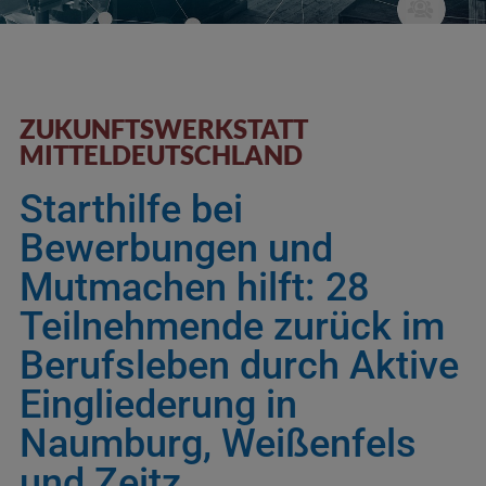
ZUKUNFTSWERKSTATT
MITTELDEUTSCHLAND
Starthilfe bei
Bewerbungen und
Mutmachen hilft: 28
Teilnehmende zurück im
Berufsleben durch Aktive
Eingliederung in
Naumburg, Weißenfels
und Zeitz