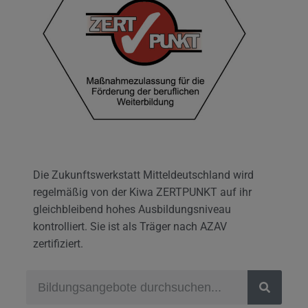
Die Zukunftswerkstatt Mitteldeutschland wird
regelmäßig von der Kiwa ZERTPUNKT auf ihr
gleichbleibend hohes Ausbildungsniveau
kontrolliert. Sie ist als Träger nach AZAV
zertifiziert.