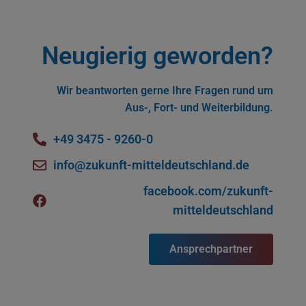
Neugierig geworden?
Wir beantworten gerne Ihre Fragen rund um
Aus-, Fort- und Weiterbildung.
+49 3475 - 9260-0
info@zukunft-mitteldeutschland.de
facebook.com/zukunft-
mitteldeutschland
Ansprechpartner