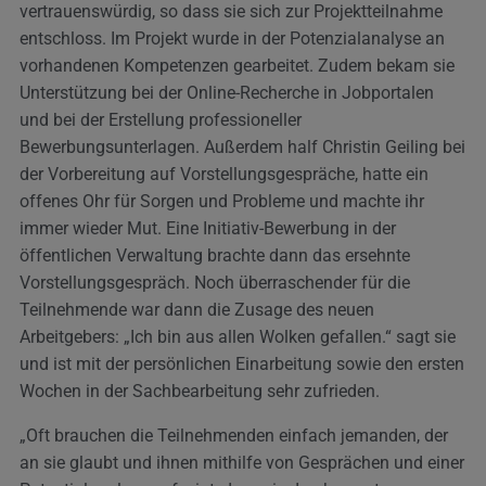
vertrauenswürdig, so dass sie sich zur Projektteilnahme
entschloss. Im Projekt wurde in der Potenzialanalyse an
vorhandenen Kompetenzen gearbeitet. Zudem bekam sie
Unterstützung bei der Online-Recherche in Jobportalen
und bei der Erstellung professioneller
Bewerbungsunterlagen. Außerdem half Christin Geiling bei
der Vorbereitung auf Vorstellungsgespräche, hatte ein
offenes Ohr für Sorgen und Probleme und machte ihr
immer wieder Mut. Eine Initiativ-Bewerbung in der
öffentlichen Verwaltung brachte dann das ersehnte
Vorstellungsgespräch. Noch überraschender für die
Teilnehmende war dann die Zusage des neuen
Arbeitgebers: „Ich bin aus allen Wolken gefallen.“ sagt sie
und ist mit der persönlichen Einarbeitung sowie den ersten
Wochen in der Sachbearbeitung sehr zufrieden.
„Oft brauchen die Teilnehmenden einfach jemanden, der
an sie glaubt und ihnen mithilfe von Gesprächen und einer