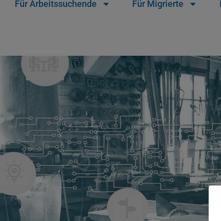
Für Arbeitssuchende
Für Migrierte