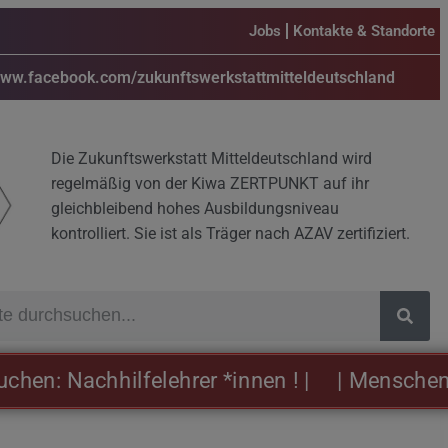
Jobs
Kontakte & Standorte
www.facebook.com/zukunftswerkstattmitteldeutschland
Die Zukunftswerkstatt Mitteldeutschland wird
regelmäßig von der Kiwa ZERTPUNKT auf ihr
gleichbleibend hohes Ausbildungsniveau
kontrolliert. Sie ist als Träger nach AZAV zertifiziert.
: Nachhilfelehrer *innen ! |
| Menschen sind