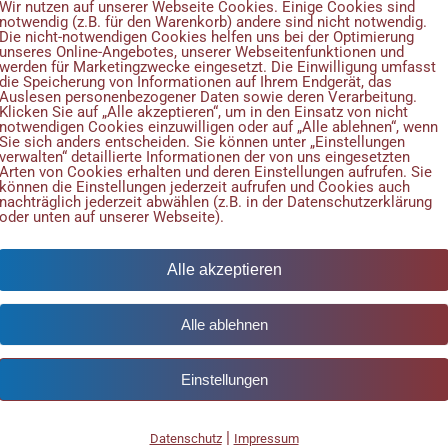
Wir nutzen auf unserer Webseite Cookies. Einige Cookies sind
notwendig (z.B. für den Warenkorb) andere sind nicht notwendig.
Die nicht-notwendigen Cookies helfen uns bei der Optimierung
unseres Online-Angebotes, unserer Webseitenfunktionen und
werden für Marketingzwecke eingesetzt. Die Einwilligung umfasst
die Speicherung von Informationen auf Ihrem Endgerät, das
Auslesen personenbezogener Daten sowie deren Verarbeitung.
SCHLAND
Klicken Sie auf „Alle akzeptieren“, um in den Einsatz von nicht
notwendigen Cookies einzuwilligen oder auf „Alle ablehnen“, wenn
Sie sich anders entscheiden. Sie können unter „Einstellungen
verwalten“ detaillierte Informationen der von uns eingesetzten
Arten von Cookies erhalten und deren Einstellungen aufrufen. Sie
können die Einstellungen jederzeit aufrufen und Cookies auch
nachträglich jederzeit abwählen (z.B. in der Datenschutzerklärung
oder unten auf unserer Webseite).
Alle akzeptieren
Alle ablehnen
Einstellungen
|
Datenschutz
Impressum