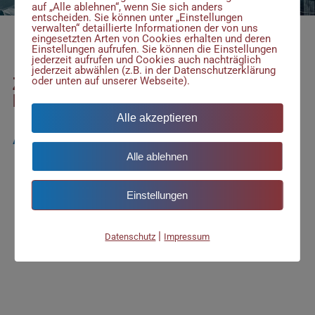
auf „Alle ablehnen“, wenn Sie sich anders
entscheiden. Sie können unter „Einstellungen
verwalten“ detaillierte Informationen der von uns
eingesetzten Arten von Cookies erhalten und deren
Einstellungen aufrufen. Sie können die Einstellungen
jederzeit aufrufen und Cookies auch nachträglich
jederzeit abwählen (z.B. in der Datenschutzerklärung
ZUKUNFTSWERKSTATT
oder unten auf unserer Webseite).
MITTELDEUTSCHLAND
Alle akzeptieren
Aktuelles
Alle ablehnen
Einstellungen
|
Datenschutz
Impressum